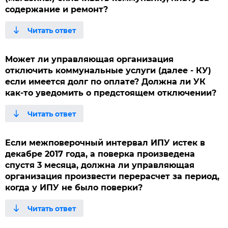
содержание и ремонт?
Может ли управляющая организация
отключить коммунальные услуги (далее - КУ)
если имеется долг по оплате? Должна ли УК
как-то уведомить о предстоящем отключении?
Если межповерочный интервал ИПУ истек в
декабре 2017 года, а поверка произведена
спустя 3 месяца, должна ли управляющая
организация произвести перерасчет за период,
когда у ИПУ не было поверки?