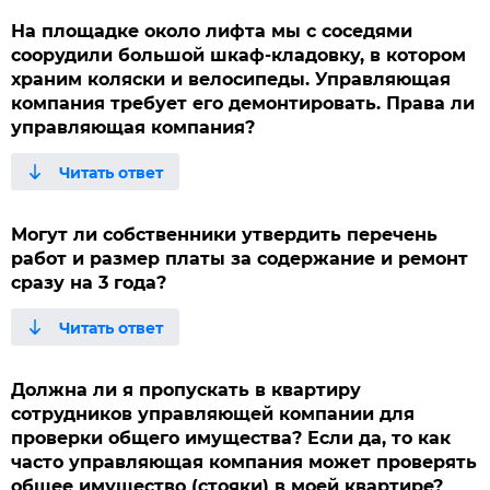
На площадке около лифта мы с соседями
соорудили большой шкаф-кладовку, в котором
храним коляски и велосипеды. Управляющая
компания требует его демонтировать. Права ли
управляющая компания?
Могут ли собственники утвердить перечень
работ и размер платы за содержание и ремонт
сразу на 3 года?
Должна ли я пропускать в квартиру
сотрудников управляющей компании для
проверки общего имущества? Если да, то как
часто управляющая компания может проверять
общее имущество (стояки) в моей квартире?