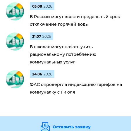
03.08
2026
В России могут ввести предельный срок
отключение горячей воды
31.07
2026
В школах могут начать учить
рациональному потреблению
коммунальных услуг
24.06
2026
ФАС опровергла индексацию тарифов на
коммуналку с 1 июля
Оставить заявку