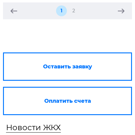
1
2
Оставить заявку
Оплатить счета
Новости ЖКХ