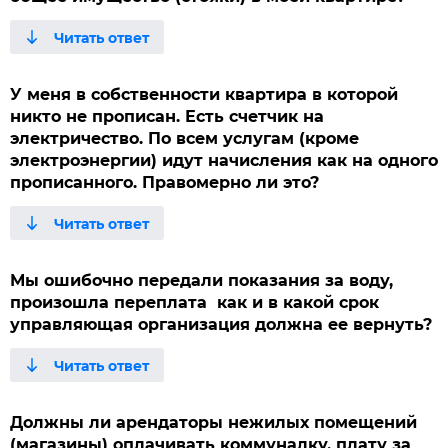
У меня в собственности квартира в которой
никто не прописан. Есть счетчик на
электричество. По всем услугам (кроме
электроэнергии) идут начисления как на одного
прописанного. Правомерно ли это?
Мы ошибочно передали показания за воду,
произошла переплата как и в какой срок
управляющая организация должна ее вернуть?
Должны ли арендаторы нежилых помещений
(магазины) оплачивать коммуналку, плату за