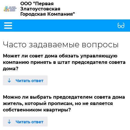
ООО "Первая
Златоустовская
Городская Компания"
Часто задаваемые вопросы
Может ли совет дома обязать управляющую
компанию принять в штат председателя совета
дома?
Можно ли выбрать председателем совета дома
житель, который прописан, но не является
собственником квартиры?