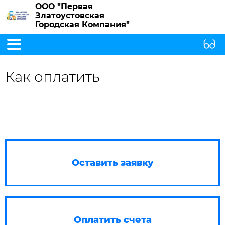
ООО "Первая
Златоустовская
Городская Компания"
Как оплатить
Оставить заявку
Оплатить счета