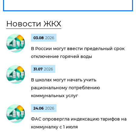
Новости ЖКХ
03.08
2026
В России могут ввести предельный срок
отключение горячей воды
31.07
2026
В школах могут начать учить
рациональному потреблению
коммунальных услуг
24.06
2026
ФАС опровергла индексацию тарифов на
коммуналку с 1 июля