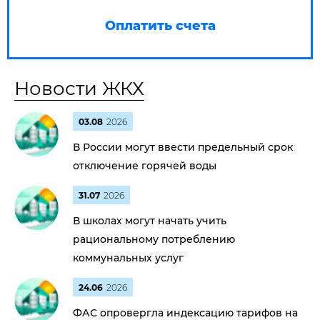
Оплатить счета
Новости ЖКХ
03.08
2026
В России могут ввести предельный срок
отключение горячей воды
31.07
2026
В школах могут начать учить
рациональному потреблению
коммунальных услуг
24.06
2026
ФАС опровергла индексацию тарифов на