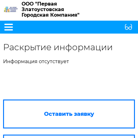
ООО "Первая
Златоустовская
Городская Компания"
Раскрытие информации
Информация отсутствует
Оставить заявку