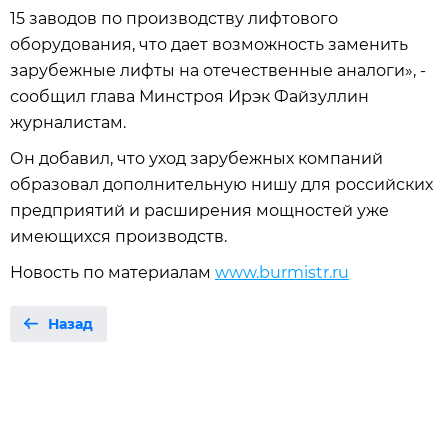
15 заводов по производству лифтового
оборудования, что дает возможность заменить
зарубежные лифты на отечественные аналоги», -
сообщил глава Минстроя Ирэк Файзуллин
журналистам.
Он добавил, что уход зарубежных компаний
образовал дополнительную нишу для российских
предприятий и расширения мощностей уже
имеющихся производств.
Новость по материалам
www.burmistr.ru
Назад