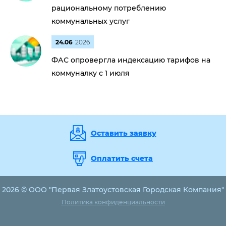
рациональному потреблению
коммунальных услуг
24.06
2026
ФАС опровергла индексацию тарифов на
коммуналку с 1 июля
Оставить заявку
Оплатить счета
2026 © ООО "Первая Златоустовская Городская Компания"
Политика конфиденциальности