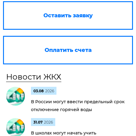
Оставить заявку
Оплатить счета
Новости ЖКХ
03.08
2026
В России могут ввести предельный срок
отключение горячей воды
31.07
2026
В школах могут начать учить