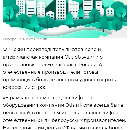
Изображение от Freepik
Финский производитель лифтов Kone и
американская компания Otis объявили о
приостановке новых заказов в России. А
отечественные производители готовы
производить больше лифтов и удовлетворить
возросший спрос.
«В рамках капремонта доля лифтового
оборудования компаний Otis и Kone всегда была
невысокой, в основном использовались лифты
отечественных или белорусских производителей.
На сегодняшний день в РФ насчитывается более