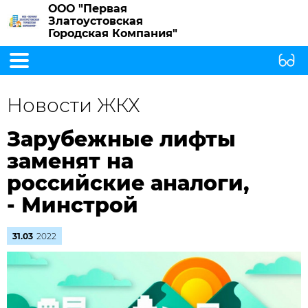
ООО "Первая
Златоустовская
Городская Компания"
Новости ЖКХ
Зарубежные лифты
заменят на
российские аналоги,
- Минстрой
31.03
2022