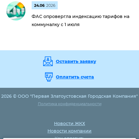
24.06
2026
ФАС опровергла индексацию тарифов на
коммуналку с 1 июля
Оставить заявку
Оплатить счета
2026 © ООО "Первая Златоустовская Городская Компания"
Политика конфиденциальности
Новости ЖКХ
Новости компании
Как оплатить