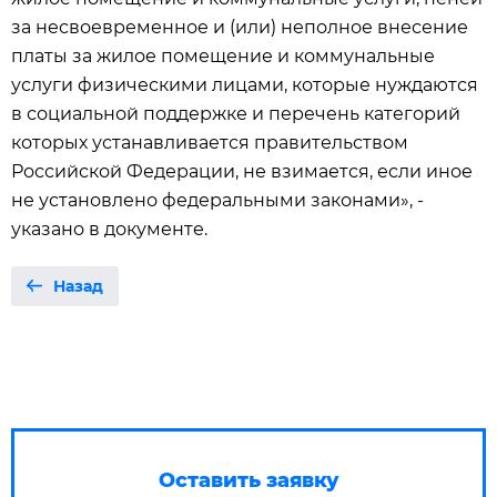
за несвоевременное и (или) неполное внесение
платы за жилое помещение и коммунальные
услуги физическими лицами, которые нуждаются
в социальной поддержке и перечень категорий
которых устанавливается правительством
Российской Федерации, не взимается, если иное
не установлено федеральными законами», -
указано в документе.
Назад
Оставить заявку