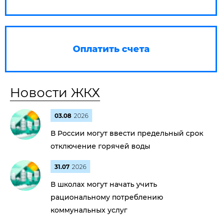
Оплатить счета
Новости ЖКХ
03.08
2026
В России могут ввести предельный срок
отключение горячей воды
31.07
2026
В школах могут начать учить
рациональному потреблению
коммунальных услуг