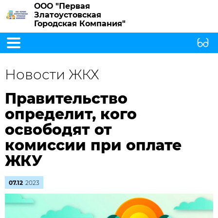
ООО "Первая
Златоустовская
Городская Компания"
Новости ЖКХ
Правительство
определит, кого
освободят от
комиссии при оплате
ЖКУ
07.12
2023