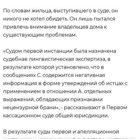
По словам жильца, выступившего в суде, он
никого не хотел обидеть. Он лишь пытался
привлечь внимание владельцев дома к
существующим проблемам.
«Судом первой инстанции была назначена
судебная лингвистическая экспертиза, в
результате которой установлено, что в
сообщениях С. содержится негативная
информация в форме утверждений об истцах с
применением в отношении А. отдельных
выражений, обладающих признаками
нецензурной брани», - рассказывают в Первом
кассационном суде общей юрисдикции.
В результате суды первой и апелляционной