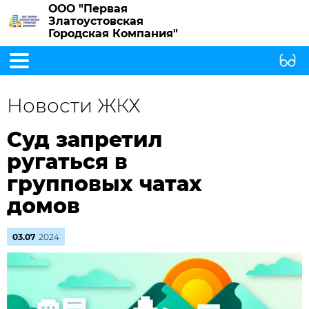
ООО "Первая
Златоустовская
Городская Компания"
Новости ЖКХ
Суд запретил
ругаться в
групповых чатах
домов
03.07
2024