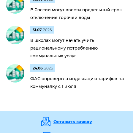
В России могут ввести предельный срок
отключение горячей воды
31.07
2026
В школах могут начать учить
рациональному потреблению
коммунальных услуг
24.06
2026
ФАС опровергла индексацию тарифов на
коммуналку с 1 июля
Оставить заявку