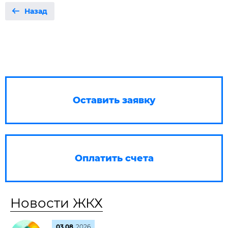
Назад
Оставить заявку
Оплатить счета
Новости ЖКХ
03.08
2026