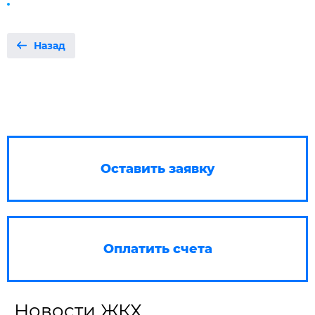
Назад
Оставить заявку
Оплатить счета
Новости ЖКХ