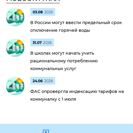
03.08
2026
В России могут ввести предельный срок
отключение горячей воды
31.07
2026
В школах могут начать учить
рациональному потреблению
коммунальных услуг
24.06
2026
ФАС опровергла индексацию тарифов на
коммуналку с 1 июля