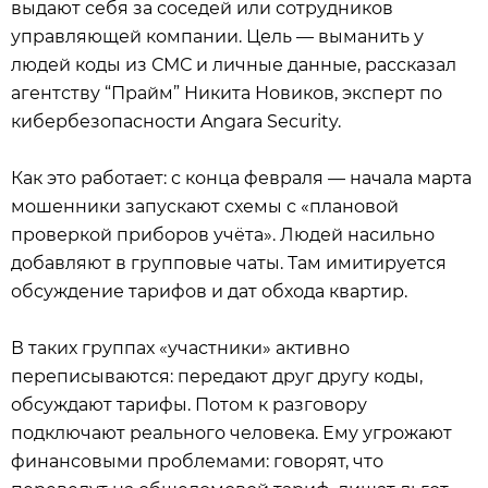
выдают себя за соседей или сотрудников
управляющей компании. Цель — выманить у
людей коды из СМС и личные данные, рассказал
агентству “Прайм” Никита Новиков, эксперт по
кибербезопасности Angara Security.
Как это работает: с конца февраля — начала марта
мошенники запускают схемы с «плановой
проверкой приборов учёта». Людей насильно
добавляют в групповые чаты. Там имитируется
обсуждение тарифов и дат обхода квартир.
В таких группах «участники» активно
переписываются: передают друг другу коды,
обсуждают тарифы. Потом к разговору
подключают реального человека. Ему угрожают
финансовыми проблемами: говорят, что