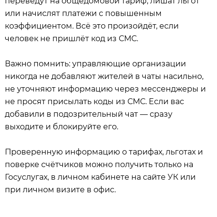
переведут на общедомовой тариф, лишат льгот
или начислят платежи с повышенным
коэффициентом. Всё это произойдёт, если
человек не пришлёт код из СМС.
Важно помнить: управляющие организации
никогда не добавляют жителей в чаты насильно,
не уточняют информацию через мессенджеры и
не просят присылать коды из СМС. Если вас
добавили в подозрительный чат — сразу
выходите и блокируйте его.
Проверенную информацию о тарифах, льготах и
поверке счётчиков можно получить только на
Госуслугах, в личном кабинете на сайте УК или
при личном визите в офис.