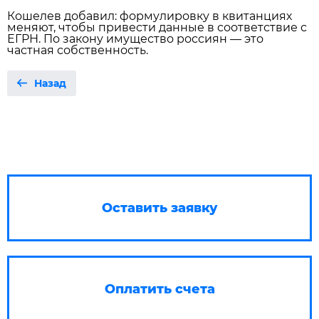
Кошелев добавил: формулировку в квитанциях
меняют, чтобы привести данные в соответствие с
ЕГРН. По закону имущество россиян — это
частная собственность.
Назад
Оставить заявку
Оплатить счета