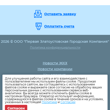
Оставить заявку
Оплатить счета
2026 © ООО "Первая Златоустовская Городская Компания"
Политика конфиденциальности
Новости ЖКХ
Новости компании
Как оплатить
Для улучшения работы сайта и его взаимодействия с
Дома
пользователями мы используем файлы cookie. Продолжая
пользоваться сайтом, вы соглашаетесь с использованием
Раскрытие информации
файлов cookie и выражаете своё согласие на обработку ваших
персональных данных с использованием сервиса веб-
Вопросы
аналитики. Вы всегда можете отключить файлы cookie в
настройках браузера. Оператор использует информацию,
содержащуюся в файлах cookie в течение сроков и на условиях,
указанных в настоящей
Политике
и
Согласии
Согласен