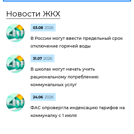
Новости ЖКХ
03.08
2026
В России могут ввести предельный срок
отключение горячей воды
31.07
2026
В школах могут начать учить
рациональному потреблению
коммунальных услуг
24.06
2026
ФАС опровергла индексацию тарифов на
коммуналку с 1 июля