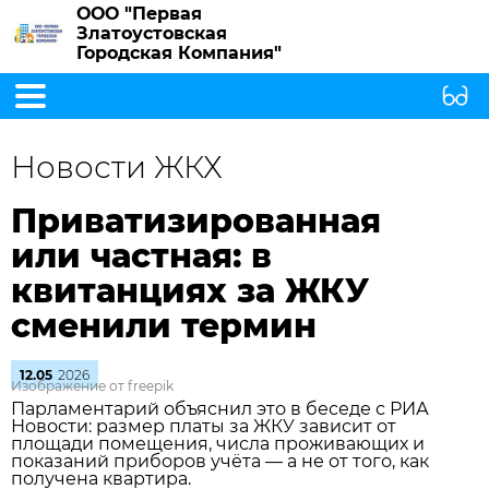
ООО "Первая
Златоустовская
Городская Компания"
Новости ЖКХ
Приватизированная
или частная: в
квитанциях за ЖКУ
сменили термин
12.05
2026
Изображение от freepik
Парламентарий объяснил это в беседе с РИА
Новости: размер платы за ЖКУ зависит от
площади помещения, числа проживающих и
показаний приборов учёта — а не от того, как
получена квартира.