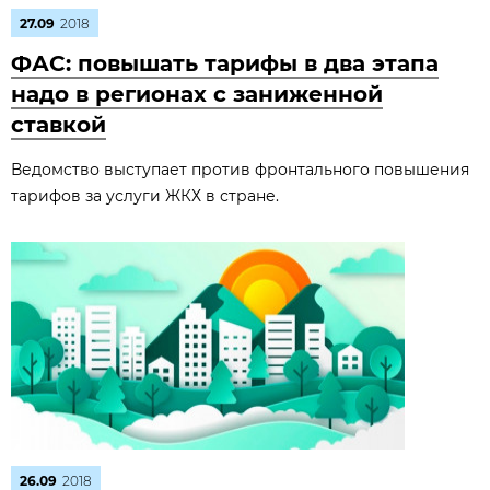
27.09
2018
ФАС: повышать тарифы в два этапа
надо в регионах с заниженной
ставкой
Ведомство выступает против фронтального повышения
тарифов за услуги ЖКХ в стране.
26.09
2018