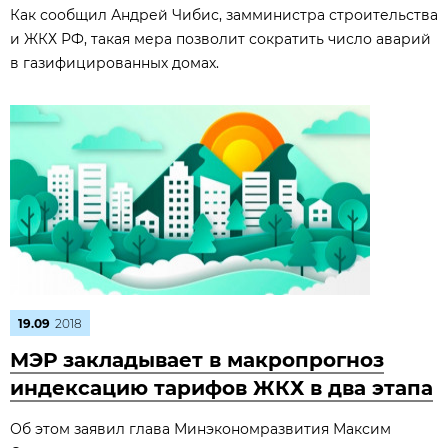
Как сообщил Андрей Чибис, замминистра строительства
и ЖКХ РФ, такая мера позволит сократить число аварий
в газифицированных домах.
19.09
2018
МЭР закладывает в макропрогноз
индексацию тарифов ЖКХ в два этапа
Об этом заявил глава Минэкономразвития Максим