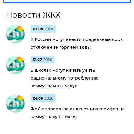
Новости ЖКХ
03.08
2026
В России могут ввести предельный срок
отключение горячей воды
31.07
2026
В школах могут начать учить
рациональному потреблению
коммунальных услуг
24.06
2026
ФАС опровергла индексацию тарифов на
коммуналку с 1 июля