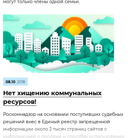
могут только члены одной семьи.
08.10
2018
Нет хищению коммунальных
ресурсов!
Роскомнадзор на основании поступивших судебных
решений внес в Единый реестр запрещенной
информации около 2 тысяч страниц сайтов с
информацией о продаже и способах использовании...