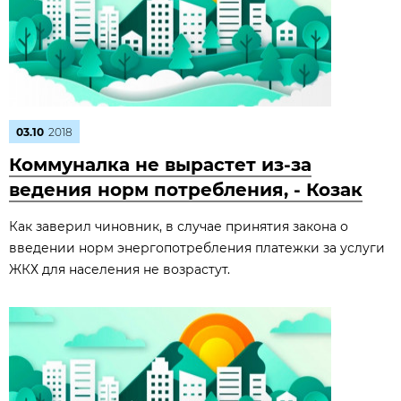
03.10
2018
Коммуналка не вырастет из-за
ведения норм потребления, - Козак
Как заверил чиновник, в случае принятия закона о
введении норм энергопотребления платежки за услуги
ЖКХ для населения не возрастут.