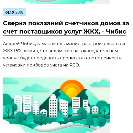
01.10
2018
Сверка показаний счетчиков домов за
счет поставщиков услуг ЖКХ, - Чибис
Андрей Чибис, заместитель министра строительства и
ЖКХ РФ, заявил, что ведомство на законодательном
уровне будет предлагать прописать ответственность
установки приборов учета на РСО.