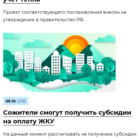
Проект соответствующего постановления внесен на
утверждение в правительство РФ.
09.10
2018
Сожители смогут получить субсидии
на оплату ЖКУ
На данный момент рассчитывать на получение субсидии