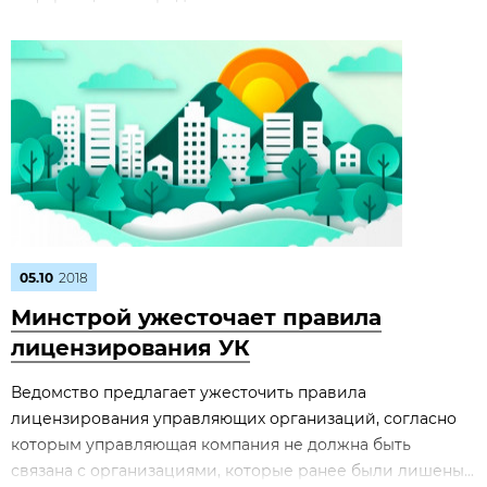
05.10
2018
Минстрой ужесточает правила
лицензирования УК
Ведомство предлагает ужесточить правила
лицензирования управляющих организаций, согласно
которым управляющая компания не должна быть
связана с организациями, которые ранее были лишены...