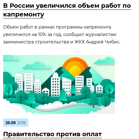
В России увеличился объем работ по
капремонту
Объем работ в рамках программы капремонта
увеличился на 10% за год, сообщил журналистам
замминистра строительства и ЖКХ Андрей Чибис.
25.09
2018
Правительство против оплат