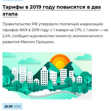
Тарифы в 2019 году повысятся в два
этапа
Правительство РФ утвердило поэтапную индексацию
тарифов ЖКХ в 2019 году: с 1 января на 1,7%, с 1 июля — на
2,4%, сообщил журналистам министр экономического
развития Максим Орешкин.
25.09
2018