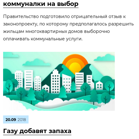
коммуналки на выбор
Правительство подготовило отрицательный отзыв к
законопроекту, по которому предполагалось разрешить
жильцам многоквартирных домов выборочно
оплачивать коммунальные услуги.
20.09
2018
Газу добавят запаха