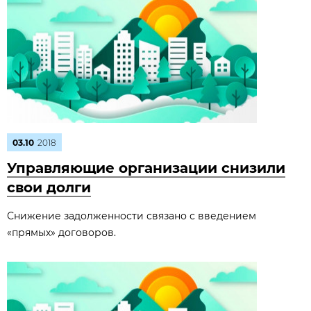
03.10
2018
Управляющие организации снизили
свои долги
Снижение задолженности связано с введением
«прямых» договоров.