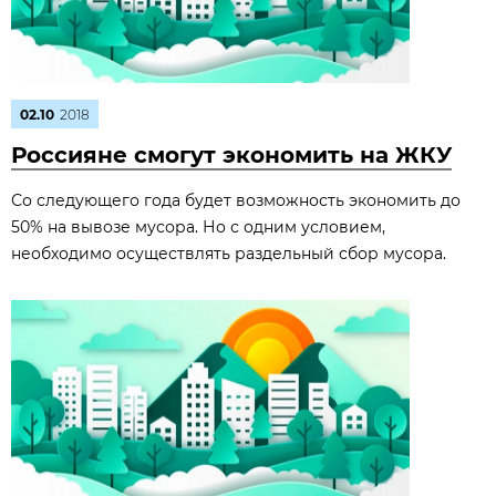
02.10
2018
Россияне смогут экономить на ЖКУ
Со следующего года будет возможность экономить до
50% на вывозе мусора. Но с одним условием,
необходимо осуществлять раздельный сбор мусора.