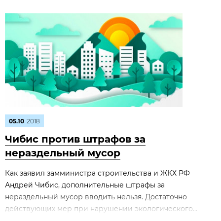
05.10
2018
Чибис против штрафов за
нераздельный мусор
Как заявил замминистра строительства и ЖКХ РФ
Андрей Чибис, дополнительные штрафы за
нераздельный мусор вводить нельзя. Достаточно
действующих мер при нарушении экологического...