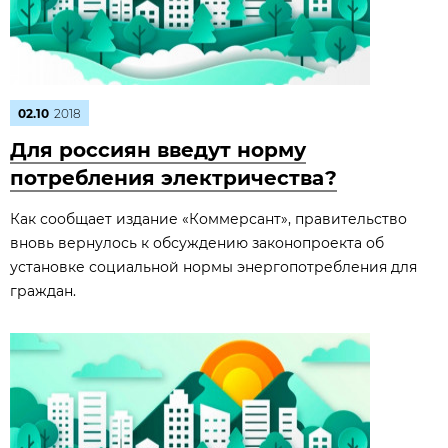
02.10
2018
Для россиян введут норму
потребления электричества?
Как сообщает издание «Коммерсант», правительство
вновь вернулось к обсуждению законопроекта об
установке социальной нормы энергопотребления для
граждан.