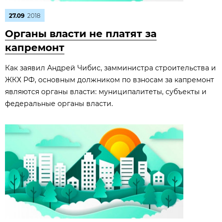
27.09
2018
Органы власти не платят за
капремонт
Как заявил Андрей Чибис, замминистра строительства и
ЖКХ РФ, основным должником по взносам за капремонт
являются органы власти: муниципалитеты, субъекты и
федеральные органы власти.