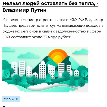
Нельзя людей оставлять без тепла, -
Владимир Путин
Как заявил министр строительства и ЖКХ РФ Владимир
Якушев, предварительная сумма выпадающих доходов в
бюджетах регионов в связи с задолженностью в сфере
ЖКХ составляет около 23 млрд рублей.
11.10
2018