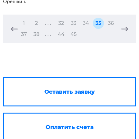
Орешкин.
1
2
. . .
32
33
34
35
36
37
38
. . .
44
45
Оставить заявку
Оплатить счета