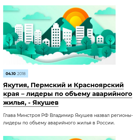
04.10
2018
Якутия, Пермский и Красноярский
края – лидеры по объему аварийного
жилья, - Якушев
Глава Минстроя РФ Владимир Якушев назвал регионы-
лидеры по объему аварийного жилья в России.