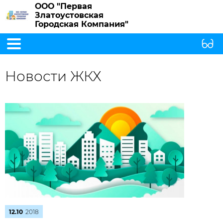
ООО "Первая
Златоустовская
Городская Компания"
Новости ЖКХ
12.10
2018